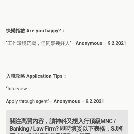
快樂指數 Are you happy?：
“工作環境沉悶，但同事幾好人”
– Anonymous – 9.2.2021
入職攻略 Application Tips：
“Interview
Apply through agent”
– Anonymous – 9.2.202
1
關注高質內容，讀神科又想入行頂級MNC /
Banking / Law Firm? 即時填妥以下表格，SJ將