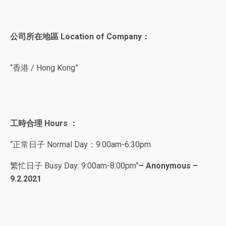
公司所在地區 Location of Company：
“香港 / Hong Kong”
工時合理 Hours ：
“正常日子 Normal Day：9:00am-6:30pm
繁忙日子 Busy Day: 9:00am-8:00pm”
– Anonymous –
9.2.202
1