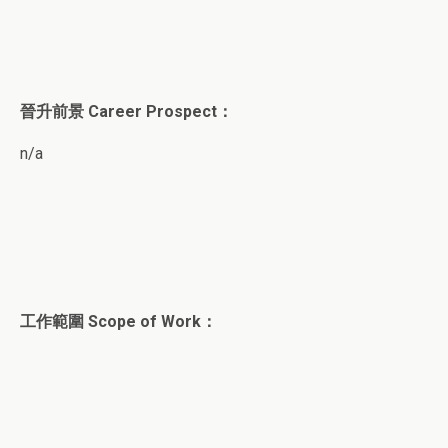
晉升前景 Career Prospect：
n/a
工作範圍 Scope of Work：