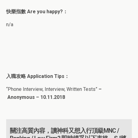
快樂指數 Are you happy?：
n/a
入職攻略 Application Tips：
“Phone Interview, Interview, Written Tests”
–
Anonymous – 10.11.2018
關注高質內容，讀神科又想入行頂級MNC /