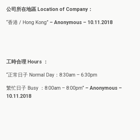
公司所在地區 Location of Company：
“香港 / Hong Kong”
– Anonymous – 10.11.2018
工時合理 Hours ：
“正常日子 Normal Day：8:30am – 6:30pm
繁忙日子 Busy ：8:00am – 8:00pm”
– Anonymous –
10.11.2018