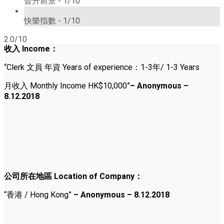
晉升前景 -
1/10
1/10
快樂指數 -
1/10
2.0/10
收入 Income：
“Clerk 文員 年資 Years of experience：1-3年/ 1-3 Years
月收入 Monthly Income HK$10,000”
– Anonymous –
8.12.2018
公司所在地區 Location of Company：
“香港 / Hong Kong”
– Anonymous – 8.12.2018