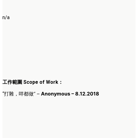
n/a
工作範圍 Scope of Work：
” –
Anonymous – 8.12.2018
“打雜，咩都做