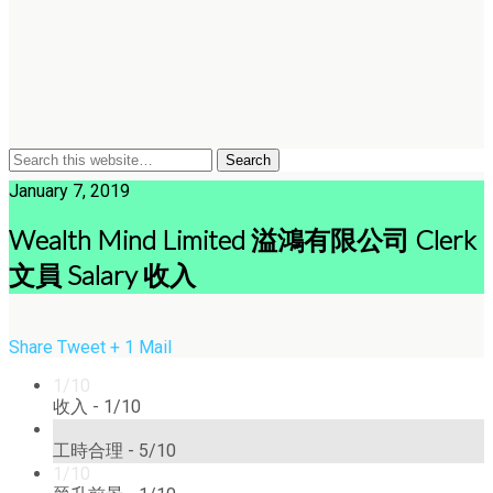
January 7, 2019
Wealth Mind Limited 溢鴻有限公司 Clerk
文員 Salary 收入
Share
Tweet
+ 1
Mail
1/10
收入 -
1/10
5/10
工時合理 -
5/10
1/10