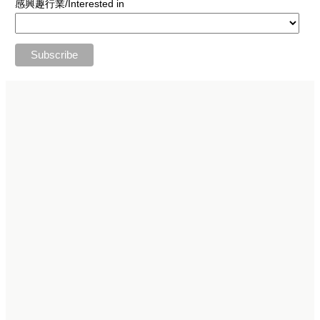
感興趣行業/Interested in