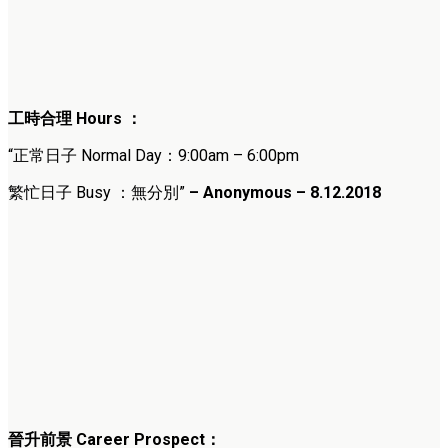
工時合理 Hours ：
“正常日子 Normal Day：9:00am – 6:00pm
繁忙日子 Busy ：無分別”
– Anonymous – 8.12.2018
晉升前景 Career Prospect：