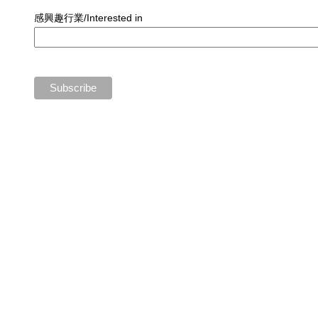
感興趣行業/Interested in