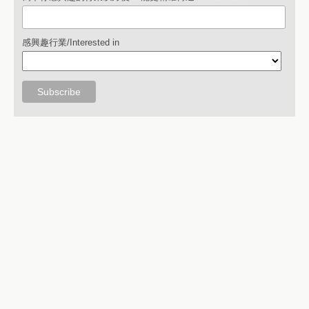
感興趣行業/Interested in