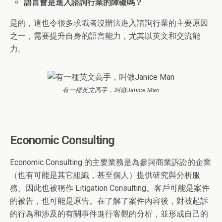
語言會是進入諮詢行業的障礙嗎？
是的，這也令很多求職者沒辦法進入諮詢行業的主要原因
之一，需要提升自身的語言能力，尤其以英文和交流能
力。
有一種英文高手，叫做Janice Man
Economic Consulting
Economic Consulting 的主要業務是為參與商業訴訟的企業
（也有可能是其它組織，甚至個人）提供研究與分析服
務。因此也被稱作 Litigation Consulting。客戶可能是案件
的被告，也可能是原告。在了解了案件內容後，對被起訴
的行為和涉及的有關事件進行客觀的分析，並形成自己的