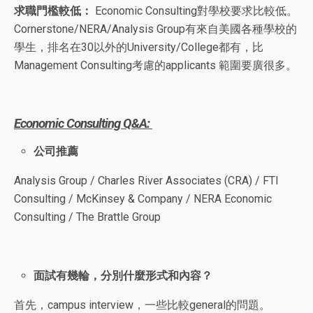
求職門檻較低：
Economic Consulting對學校要求比較低。
Cornerstone/NERA/Analysis Group有來自美國各種學校的
學生，排名在30以外的University/College都有，比
Management Consulting考慮的applicants 範圍要廣很多。
Economic Consulting Q&A:
公司推薦
Analysis Group / Charles River Associates (CRA) / FTI
Consulting / McKinsey & Company / NERA Economic
Consulting / The Brattle Group
面試有幾輪，分別什麼形式和內容？
首先，campus interview，一些比較general的問題。