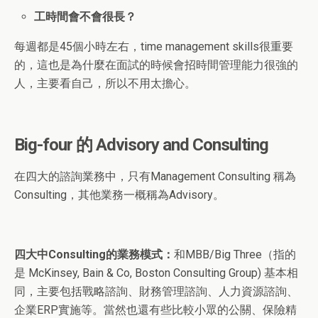
工時間會不會很長？
每週都是45個小時左右，time management skills很重要
的，這也是為什麼在面試的時候會招時間管理能力很強的
人，主要看自己，所以不用太擔心。
Big-four 的 Advisory and Consulting
在四大的諮詢業務中，只有Management Consulting 稱為
Consulting，其他業務一概稱為Advisory。
四大中Consulting的業務模式：
和MBB/Big Three（指的
是 McKinsey, Bain & Co, Boston Consulting Group) 基本相
同，主要包括戰略諮詢、財務管理諮詢、人力資源諮詢、
企業ERP實施等。當然也還有些比較小眾的公關、保險精