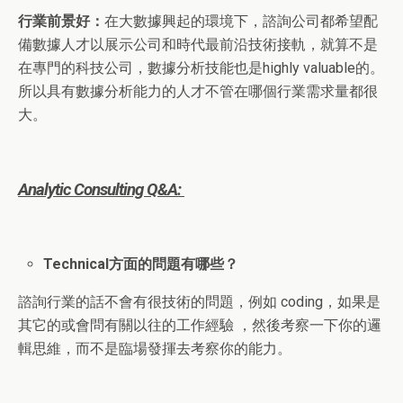
行業前景好：
在大數據興起的環境下，諮詢公司都希望配
備數據人才以展示公司和時代最前沿技術接軌，就算不是
在專門的科技公司，數據分析技能也是highly valuable的。
所以具有數據分析能力的人才不管在哪個行業需求量都很
大。
Analytic
Consulting Q&A:
Technical方面的問題有哪些？
諮詢行業的話不會有很技術的問題，例如 coding，如果是
其它的或會問有關以往的工作經驗 ，然後考察一下你的邏
輯思維，而不是臨場發揮去考察你的能力。