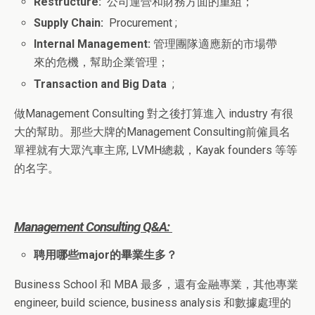
Restructure:
公司運營和財務方面的重組；
Supply Chain:
Procurement ;
Internal Management:
管理團隊適應新的市場帶
來的危機，幫助企業管理；
Transaction and Big Data
;
做Management Consulting 對之後打算進入 industry 有很
大的幫助。那些大牌的Management Consulting前僱員名
單裡就有大眾汽車主席, LVMH總裁，Kayak founders 等等
的名字。
Management Consulting Q&A:
聘用哪些major的畢業生多？
Business School 和 MBA 最多，還有金融專業，其他專業
engineer, build science, business analysis 和數據處理的