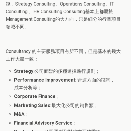
說，Strategy Consulting、Operations Consulting、IT
Consulting 、HR Consulting Consulting基本上都屬於
Management Consulting的大方向，只是細分的行業項目
領域不同。
Consultancy 的主要服務項目有所不同，但是基本的幾大
工作大體一致：
Strategy:
公司面臨的多種選擇進行規劃；
Performance Improvement:
營運方面的諮詢，
成本分析等；
Corporate Finance
；
Marketing Sales:
最大化公司的銷售額；
M&A
；
Financial Advisory Service
；