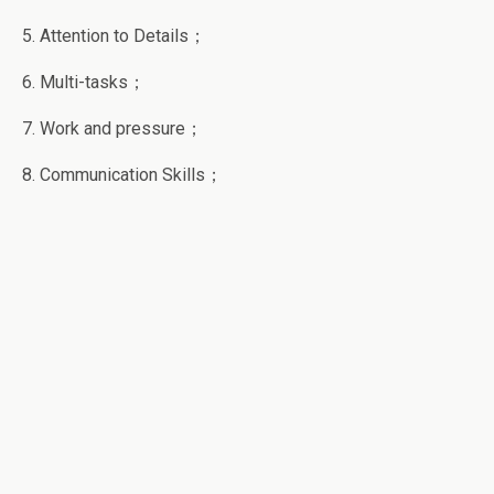
5. Attention to Details；
6. Multi-tasks；
7. Work and pressure；
8. Communication Skills；