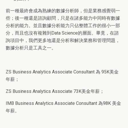
前一種最終會成為熟練的數據分析師，但是業務感覺弱一
些；後一種還是諮詢顧問，只是在諸多能力中同時有數據
分析的能力。並且數據分析能力只佔整體工作的很小一部
分，而且也沒有複雜到Data Science的層面。畢竟，在諮
詢項目中，我們更多地還是分析和解決業務和管理問題，
數據分析只是工具之一。
ZS Business Analytics Associate Consultant 為 95K美金
年薪；
ZS Business Analytics Associate 73K美金年薪；
IMB Business Analytics Associate Consultant 為98K 美金
年薪。