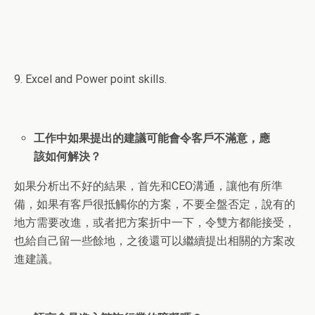
9. Excel and Power point skills.
工作中如果提出的建議可能會令客戶不滿意，應
該如何解決？
如果分析出不好的結果，首先和CEO溝通，讓他有所準
備，如果有客戶很抵觸你的方案，不要全盤否定，說有的
地方需要改進，或者把方案折中一下，令雙方都能接受，
也給自己留一些餘地，之後還可以繼續提出相關的方案改
進建議。