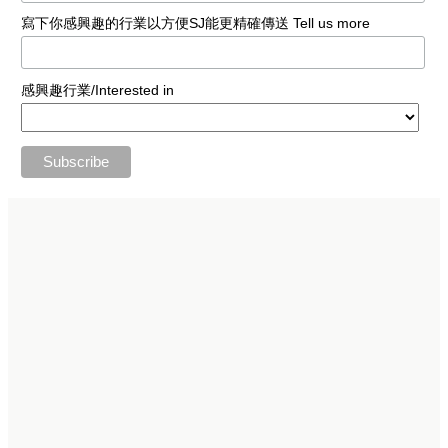
寫下你感興趣的行業以方便SJ能更精確傳送 Tell us more
感興趣行業/Interested in