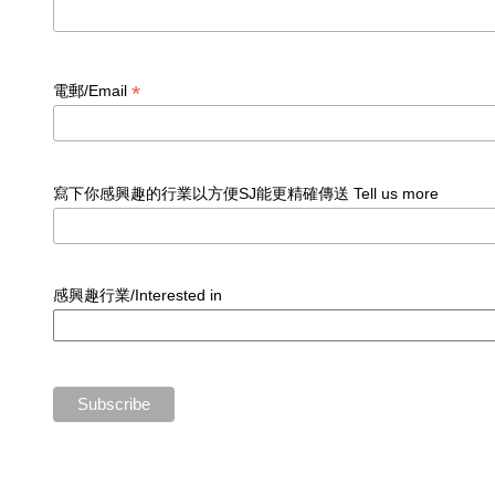
*
電郵/Email
寫下你感興趣的行業以方便SJ能更精確傳送 Tell us more
感興趣行業/Interested in