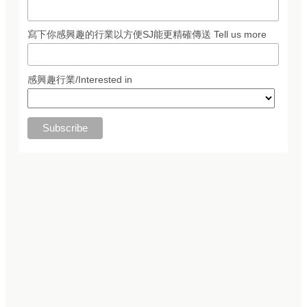
寫下你感興趣的行業以方便SJ能更精確傳送 Tell us more
感興趣行業/Interested in