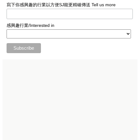
寫下你感興趣的行業以方便SJ能更精確傳送 Tell us more
感興趣行業/Interested in