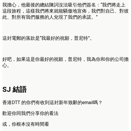
我擔心，他最後的總結陳詞沒法吸引他們簽名：“我們將走上
這段旅程，這樣我們將來就能驕傲地宣佈，我們對自己、對彼
此、對所有我們服務的人兌現了我們的承諾。”
這封電郵的落款是“我最好的祝願，普尼特”。
好吧，如果這是你最好的祝願，普尼特，我為你和你的公司擔
心。
SJ 結語
香港DTT 的你們有收到這封新年致辭的email嗎？
歡迎你同我們分享你的看法
或，你根本沒有時間看