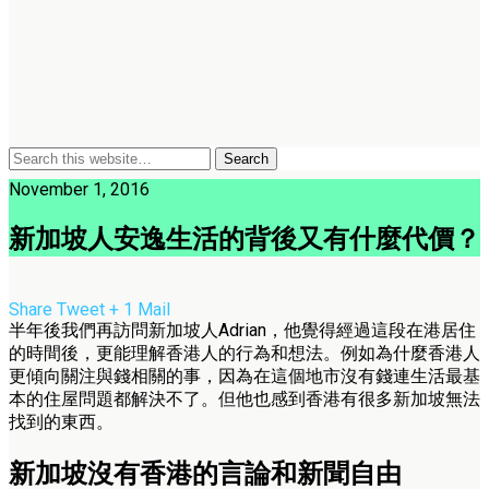
November 1, 2016
新加坡人安逸生活的背後又有什麼代價？
Share
Tweet
+ 1
Mail
半年後我們再訪問新加坡人Adrian，他覺得經過這段在港居住
的時間後，更能理解香港人的行為和想法。例如為什麼香港人
更傾向關注與錢相關的事，因為在這個地市沒有錢連生活最基
本的住屋問題都解決不了。但他也感到香港有很多新加坡無法
找到的東西。
新加坡沒有香港的言論和新聞自由