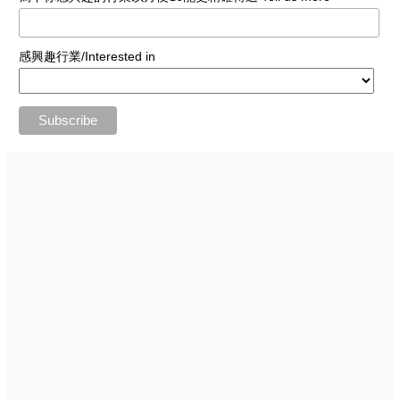
感興趣行業/Interested in