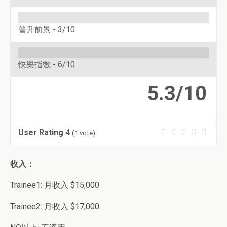
晉升前景 -
3/10
快樂指數 -
6/10
5.3/10
User Rating
4
(
1
vote)
收入：
Trainee1: 月收入 $15,000
Trainee2: 月收入 $17,000