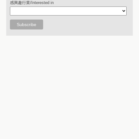
感興趣行業/Interested in