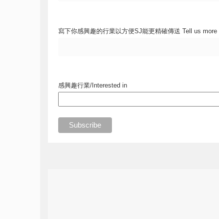
寫下你感興趣的行業以方便SJ能更精確傳送 Tell us more
感興趣行業/Interested in