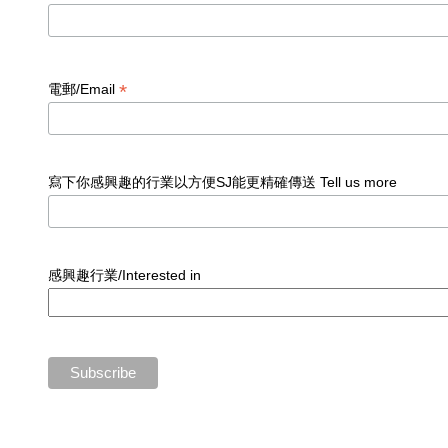
*
電郵/Email
寫下你感興趣的行業以方便SJ能更精確傳送 Tell us more
感興趣行業/Interested in