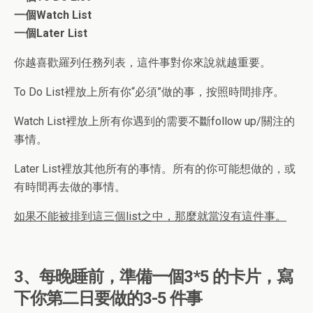
一個Watch List
一個Later List
你越喜歡羅列任務列表，這件事對你來說就越重要。
To Do List裡放上所有你“必須”做的事，按照時間排序。
Watch List裡放上所有你遇到的需要不斷follow up/關注的
事情。
Later List裡放其他所有的事情。所有的你可能想做的，或
有時間再去做的事情。
如果不能被排到這三個list之中，那麼就當沒有這件事。
3、每晚睡前，準備一個3*5 的卡片，寫
下你第二日要做的3-5 件事