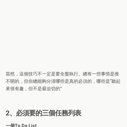
當然，這個技巧不一定是要全盤執行。總有一些事情是推
不開的，但你總能夠分清哪些是真的必須的，哪些是“聽起
來很有趣，但不是最迫切的”
2、必須要的三個任務列表
一個To Do List