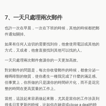
7、一天只處理兩次郵件
也許一次在早晨，一次在下班的時候，其他的時候都把郵
件通知關掉。
如果有任何人迫切的需要找到你，他會使用電話或其他的
方式，又或者，他會直接找到其他可以找的人。
一天只處理兩次郵件會讓你的一天更加高效。
對於郵件的問題是，每次你收發郵件的時候，都會分泌一
種嗎啡類的物質，使你產生一種我完成了什麼的滿足感。
但事實上，你所做的只是讓你的時間碎片化，而不是花完
整的時間在更高質量的工作上。
當然，這說起來容易做起來難，尤其是當你的工作涉及到
很多日常更新的時候，比如你在融資或close a deal的時