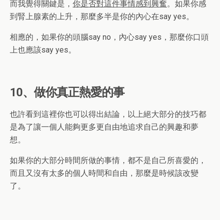
而我覺得關鍵是，
你是否對這件事情感到興奮
。如果你感
到腎上腺素的上升，那麼多半是你的內心在say yes。
相應的，如果你的頭腦say no，內心say yes，那麼你口頭
上也應該say yes。
10、做你真正熱愛的事
也許看到這裡你也可以得出結論，以上絕大部分的技巧都
是為了讓一個人能夠更多更自由地追求自己的興趣和夢
想。
如果你的大部分時間所做的事情，都不是自己所喜愛的，
而且又沒有太多的個人時間和自由，那麼是時候該改變
了。