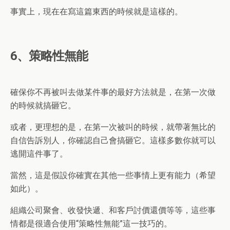
事實上，現在在寫這篇東西的時候就是這樣的。
6、策略性無能
確保你不再被叫去做某件事的最好方法就是，在第一次做
的時候就搞砸它。
或者，更理想的是，在第一次被叫的時候，就帶著無比的
自信告訴別人，你確認自己會搞砸它。這樣多數你就可以
逃開這件事了。
當然，這是假設你確實在其他一些事情上更有能力（希望
如此）。
組織公司聚會、收發快遞、和客戶討價還價等等，這些事
情都是很適合使用“策略性無能”這一技巧的。