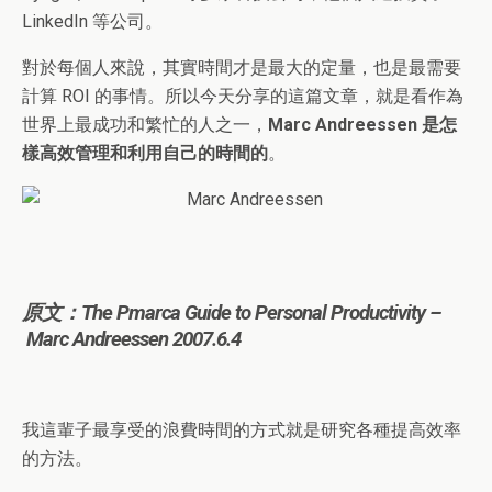
LinkedIn 等公司。
對於每個人來說，其實時間才是最大的定量，也是最需要
計算 ROI 的事情。所以今天分享的這篇文章，就是看作為
世界上最成功和繁忙的人之一，
Marc Andreessen 是怎
樣高效管理和利用自己的時間的
。
原文：
The Pmarca Guide to Personal Productivity –
Marc Andreessen 2007.6.4
我這輩子最享受的浪費時間的方式就是研究各種提高效率
的方法。