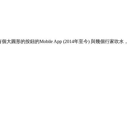
按鈕的Mobile App (2014年至今) 與幾個行家吹水，