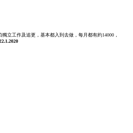
獨立工作及追更，基本都入到去做，每月都有約14000，
22.1.2020