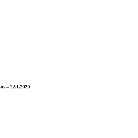
s – 22.1.2020