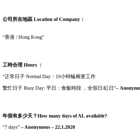
公司所在地區 Location of Company：
“香港 / Hong Kong”
工時合理 Hours ：
“正常日子 Normal Day：10小時輪兩更工作
繁忙日子 Busy Day: 平日：食飯時段 ，全假日/紅日”
– Anonymou
年假有多少天？How many days of AL available?
“7 days”
– Anonymous – 22.1.2020