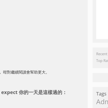
Recent
Top Ra
， 咁對繼續閱讀會幫助更大。
會 expect 你的一天是這樣過的：
Tags
Ad