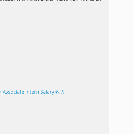
ssociate Intern Salary 收入