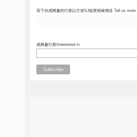
寫下你感興趣的行業以方便SJ能更精確傳送 Tell us more
感興趣行業/Interested in