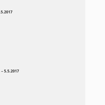
5.2017
– 5.5.2017