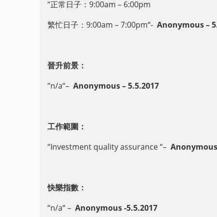
“正常日子：9
:00am – 6:00pm
繁忙日子：9
:00am – 7:00pm
“-
Anonymous – 5.
晉升前景：
“n/a
“
–
Anonymous – 5.5.2017
工作範圍：
“Investment quality assurance
“
–
Anonymous 
快樂指數：
“n/a
“
–
Anonymous -5.5.2017