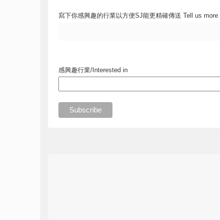
寫下你感興趣的行業以方便SJ能更精確傳送 Tell us more
感興趣行業/Interested in