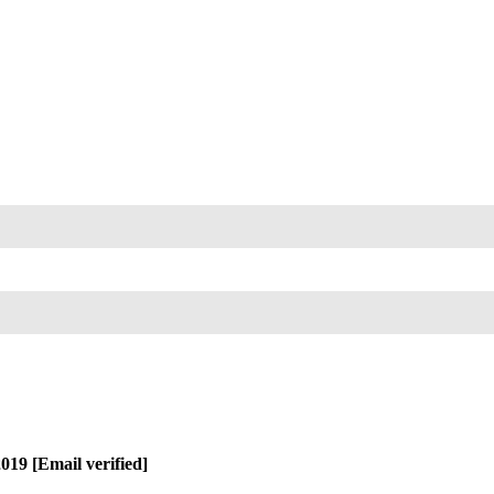
019 [Email verified]