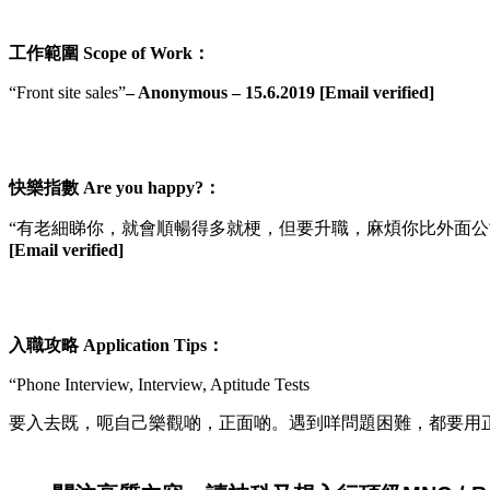
工作範圍 Scope of Work：
“Front site sales”
– Anonymous – 15.6.2019 [Email verified]
快樂指數 Are you happy?：
“有老細睇你，就會順暢得多就梗，但要升職，麻煩你比外面公司做多
[Email verified]
入職攻略 Application Tips：
“Phone Interview, Interview, Aptitude Tests
要入去既，呃自己樂觀啲，正面啲。遇到咩問題困難，都要用