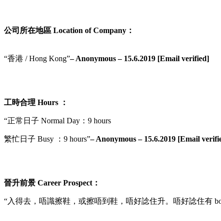
公司所在地區 Location of Company：
“香港 / Hong Kong”
– Anonymous – 15.6.2019 [Email verified]
工時合理 Hours ：
“正常日子 Normal Day：9 hours
繁忙日子 Busy ：9 hours”
– Anonymous – 15.6.2019 [Email verifi
晉升前景 Career Prospect：
“入得去，唔識擦鞋，或擦唔到鞋，唔好諗住升。唔好諗住有 bon