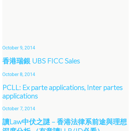
October 9, 2014
香港瑞銀 UBS FICC Sales
October 8, 2014
PCLL: Ex parte applications, Inter partes
applications
October 7, 2014
讀Law中伏之謎 – 香港法律系前途與理想
深度分析 （有意讀LLB/JD必看）