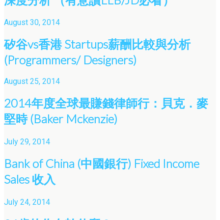
August 30, 2014
矽谷vs香港 Startups薪酬比較與分析
(Programmers/ Designers)
August 25, 2014
2014年度全球最賺錢律師行：貝克．麥
堅時 (Baker Mckenzie)
July 29, 2014
Bank of China (中國銀行) Fixed Income
Sales 收入
July 24, 2014