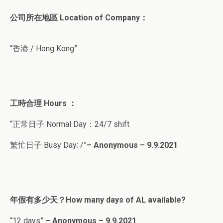
公司所在地區 Location of Company：
“香港 / Hong Kong”
工時合理 Hours ：
“正常日子 Normal Day：24/7 shift
繁忙日子 Busy Day: /”
– Anonymous – 9.9.202
1
年假有多少天？How many days of AL available?
“12 days”
– Anonymous – 9.9.2021