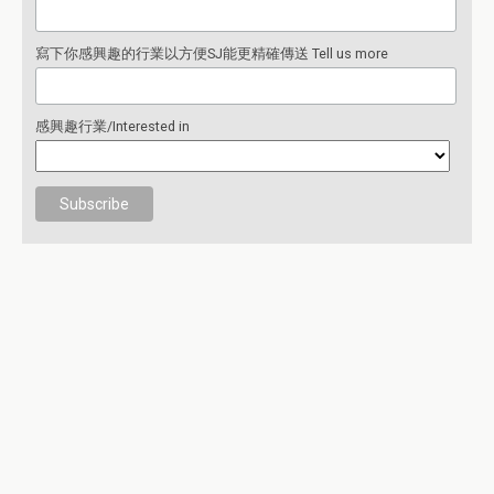
寫下你感興趣的行業以方便SJ能更精確傳送 Tell us more
感興趣行業/Interested in