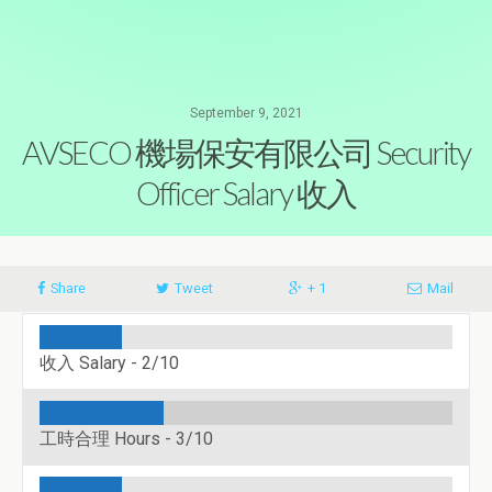
September 9, 2021
AVSECO 機場保安有限公司 Security
Officer Salary 收入
Share
Tweet
+ 1
Mail
收入 Salary -
2/10
工時合理 Hours -
3/10