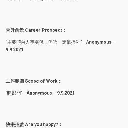
晉升前景 Career Prospect：
“主要傾向人事關係，但唔一定靠擦鞋”
– Anonymous –
9.9.202
1
工作範圍 Scope of Work：
“睇部門”
– Anonymous – 9.9.2021
快樂指數 Are you happy?：