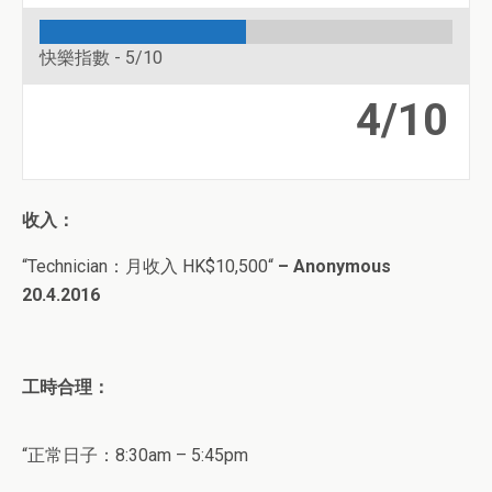
快樂指數 -
5/10
4/10
收入：
“
Technician
：月收入 HK$
10,500
“
– Anonymous
20.4.2016
工時合理：
“正常日子：
8:30am – 5:45pm