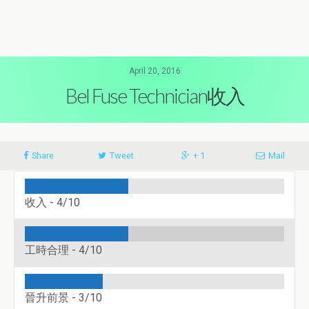
April 20, 2016
Bel Fuse Technician收入
Share
Tweet
+ 1
Mail
收入 -
4/10
工時合理 -
4/10
晉升前景 -
3/10