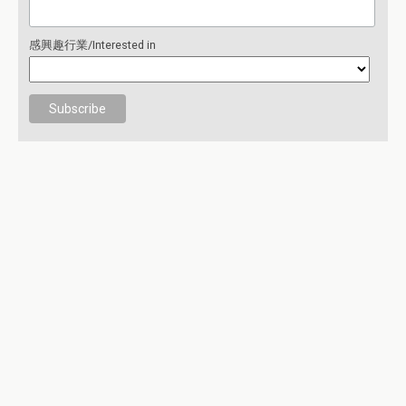
感興趣行業/Interested in