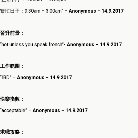
繁忙日子：
9:30am – 3:00am
” –
Anonymous – 14.9.2017
晉升前景：
“not unless you speak french”-
Anonymous – 14.9.2017
工作範圍：
“
IBD
” –
Anonymous – 14.9.2017
快樂指數：
“
acceptable
” –
Anonymous – 14.9.2017
求職攻略：