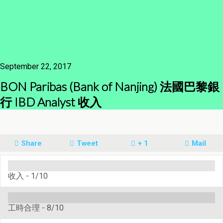
September 22, 2017
BON Paribas (Bank of Nanjing) 法國巴黎銀
行 IBD Analyst 收入
Share
Tweet
+ 1
Mail
收入 -
1/10
工時合理 -
8/10