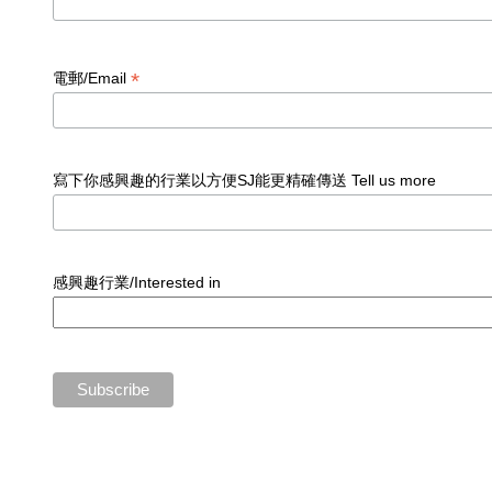
*
電郵/Email
寫下你感興趣的行業以方便SJ能更精確傳送 Tell us more
感興趣行業/Interested in