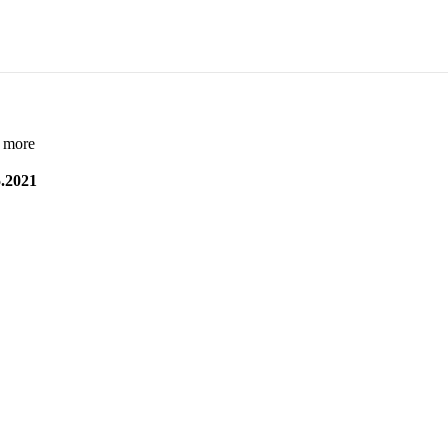
 more
.2021