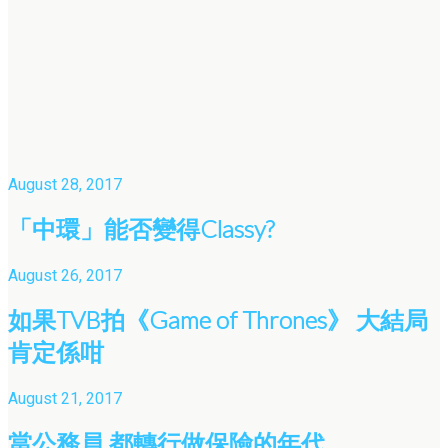
August 28, 2017
「中環」能否變得Classy?
August 26, 2017
如果TVB拍《Game of Thrones》 大結局
肯定係咁
August 21, 2017
當公務員 都轉行做保險的年代