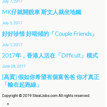
July 7, 2017
MK仔就開靚車 斯文人就坐地鐵
July 5, 2017
好好珍惜 好啱傾的「Couple Friends」
July 1, 2017
2017年，香港人活在「Difficult」模式
June 28, 2017
[高質] 假如你希望有個富爸爸 你才真正
「輸在起跑線」
Copyright © 2019 StealJobs.com All rights reserved.