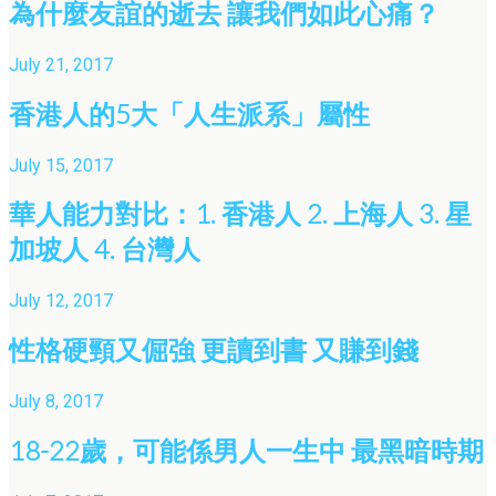
為什麼友誼的逝去 讓我們如此心痛？
July 21, 2017
香港人的5大「人生派系」屬性
July 15, 2017
華人能力對比：1. 香港人 2. 上海人 3. 星
加坡人 4. 台灣人
July 12, 2017
性格硬頸又倔強 更讀到書 又賺到錢
July 8, 2017
18-22歲，可能係男人一生中 最黑暗時期