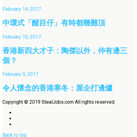
February 14, 2017
中環式「醒目仔」有時都幾難頂
February 10, 2017
香港新四大才子：陶傑以外，仲有邊三
個？
February 9, 2017
令人懷念的香港寒冬：屋企打邊爐
Copyright © 2019 StealJobs.com All rights reserved.
Back to top