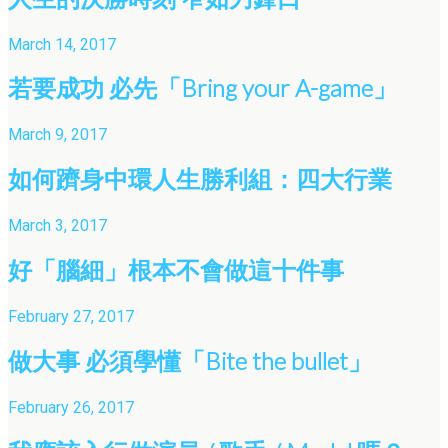
March 14, 2017
若要成功 必先「Bring your A-game」
March 9, 2017
如何躋身中環人生勝利組：四大行業
March 3, 2017
好「腦細」根本不會做這十件事
February 27, 2017
做大事 必須學懂「Bite the bullet」
February 26, 2017