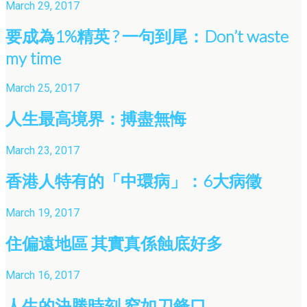
March 29, 2017
要成為1%精英 ? 一句到尾：Don’t waste
my time
March 25, 2017
人生最高境界：搏盡無悔
March 23, 2017
香港人特有的「中環病」：6大病徵
March 19, 2017
住偏遠地區 其實真係蝕底好多
March 16, 2017
人生的決勝時刻 窄如刀鋒口