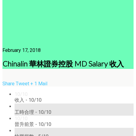
February 17, 2018
Chinalin 華林證券控股 MD Salary 收入
Share
Tweet
+ 1
Mail
10/10
收入 -
10/10
10/10
工時合理 -
10/10
10/10
晉升前景 -
10/10
5/10