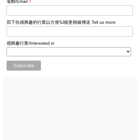
*
電郵/Email
寫下你感興趣的行業以方便SJ能更精確傳送 Tell us more
感興趣行業/Interested in