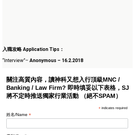
入職攻略
Application Tips
：
“Interview”
–
Anonymous – 16.2.2018
關注高質內容，讀神科又想入行頂級MNC /
Banking / Law Firm? 即時填妥以下表格，SJ
將不定時推送獨家行業活動 （絕不SPAM）
*
indicates required
*
姓名/Name