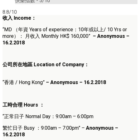
快樂指數 -
5/10
8.8/10
收入
Income
：
“MD （
年資 Years of experience：10年或以上/ 10 Yrs or
more
）
： 月收入 Monthly HK$ 160,000
”
– Anonymous –
16.2.2018
公司所在地區 Location of Company：
“香港 / Hong Kong”
– Anonymous – 16.2.2018
工時合理
Hours ：
“正常日子 Normal Day：9:00am – 6:00pm
繁忙日子
Busy ：9:00am – 7:00pm” –
Anonymous –
16.2.2018