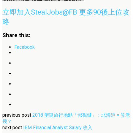
立即加入StealJobs@FB 更多90後上位攻
略
Share this:
Facebook
previous post
2018 聖誕旅行地點「鄙視鏈」：北海道 = 算老
幾？
next post
IBM Financial Analyst Salary 收入