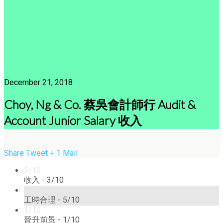
December 21, 2018
Choy, Ng & Co. 蔡吳會計師行 Audit &
Account Junior Salary 收入
Share
Tweet
+ 1
Mail
3/10
收入 -
3/10
5/10
工時合理 -
5/10
1/10
晉升前景 -
1/10