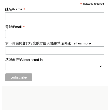
*
indicates required
*
姓名/Name
*
電郵/Email
寫下你感興趣的行業以方便SJ能更精確傳送 Tell us more
感興趣行業/Interested in