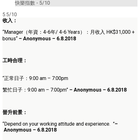
快樂指數 -
5/10
5.5/10
收入：
“Manager（年資：4-6年/ 4-6 Years）：月收入
HK$31,000 +
bonus
“
– Anonymous – 6.8.2018
工時合理：
“正常日子：9:00 am – 7:00pm
繁忙日子：9:00 am – 7:00pm”
– Anonymous – 6.8.2018
晉升前景：
“Depend on your working attitude and experience. ”
–
Anonymous – 6.8.2018