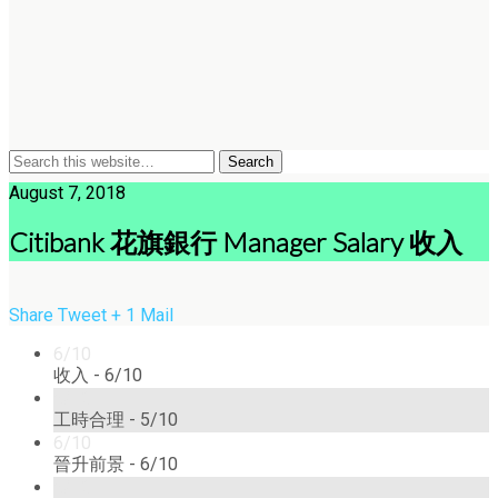
August 7, 2018
Citibank 花旗銀行 Manager Salary 收入
Share
Tweet
+ 1
Mail
6/10
收入 -
6/10
5/10
工時合理 -
5/10
6/10
晉升前景 -
6/10
5/10