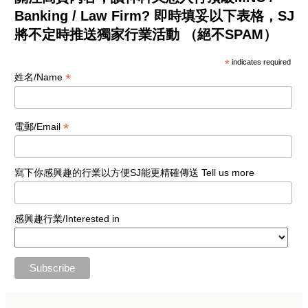
Banking / Law Firm? 即時填妥以下表格，SJ
將不定時推送獨家行業活動 （絕不SPAM）
*
indicates required
*
姓名/Name
*
電郵/Email
寫下你感興趣的行業以方便SJ能更精確傳送 Tell us more
感興趣行業/Interested in