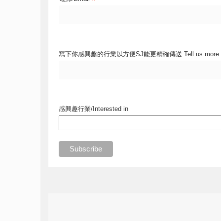
*
寫下你感興趣的行業以方便SJ能更精確傳送 Tell us more
感興趣行業/Interested in