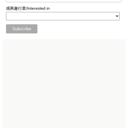
感興趣行業/Interested in