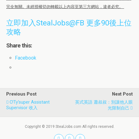
完全無關。未經授權切勿轉載以上內容至第三方網站，違者必究。
立即加入StealJobs@FB 更多90後上位
攻略
Share this:
Facebook
Previous Post
Next Post
C!ty'super Assistant
英式英語 蕭叔叔：別讓他人眼
Supervisor 收入
光限制自己
Copyright © 2019 StealJobs.com All rights reserved.