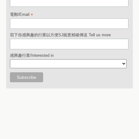
*
電郵/Email
寫下你感興趣的行業以方便SJ能更精確傳送 Tell us more
感興趣行業/Interested in