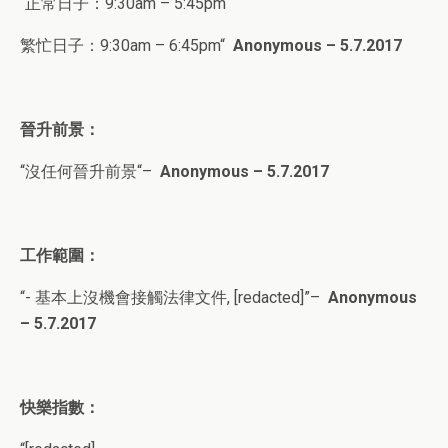
“正常日子：
9:30am – 5:45pm
繁忙日子：
9:30am – 6:45pm
“
Anonymous – 5.7.2017
晉升前景：
“沒任何晉升前景
“
–
Anonymous – 5.7.2017
工作範圍：
“- 基本上沒機會接觸法律文件, [redacted]
”
–
Anonymous
– 5.7.2017
快樂指數：