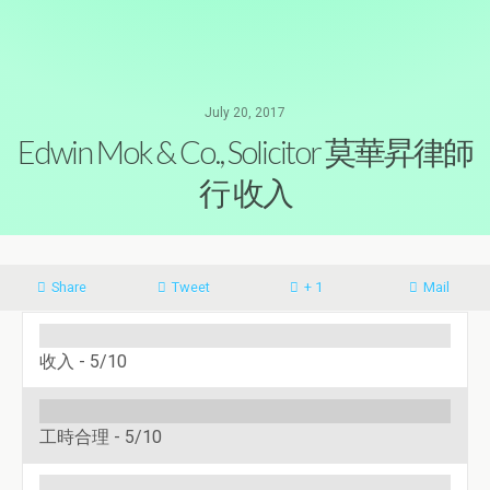
July 20, 2017
Edwin Mok & Co., Solicitor 莫華昇律師
行 收入
Share
Tweet
+ 1
Mail
收入 -
5/10
工時合理 -
5/10