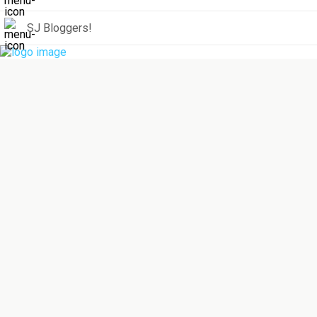
SJ Bloggers!