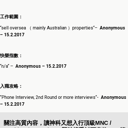
工作範圍：
“
sell oversea （ mainly Australian ）properties
“
–
Anonymous
– 15.2.2017
快樂指數：
“
n/a
“
–
Anonymous – 15.2.2017
入職攻略：
“
Phone Interview, 2nd Round or more interviews
“-
Anonymous
– 15.2.2017
關注高質內容，讀神科又想入行頂級MNC /