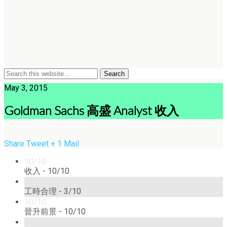
May 3, 2015
Goldman Sachs 高盛 Analyst 收入
Share
Tweet
+ 1
Mail
10/10
收入 -
10/10
3/10
工時合理 -
3/10
10/10
晉升前景 -
10/10
7/10