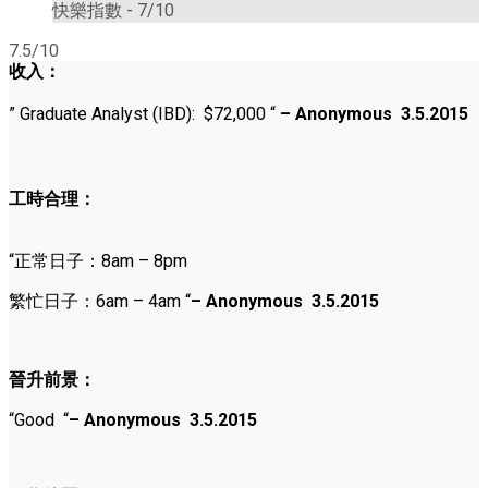
快樂指數 -
7/10
7.5/10
收入：
” Graduate Analyst (IBD): $72,000
“
– Anonymous 3.5.2015
工時合理：
“正常日子：8am – 8pm
繁忙日子：6am – 4am “
– Anonymous 3.5.2015
晉升前景：
“Good “
– Anonymous 3.5.2015