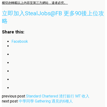
權切勿轉載以上內容至第三方網站，違者必究。
立即加入StealJobs@FB 更多90後上位攻
略
Share this:
Facebook
previous post
Standard Chartered 渣打銀行 MT 收入
next post
中學同學 Gathering 遇見的6種人