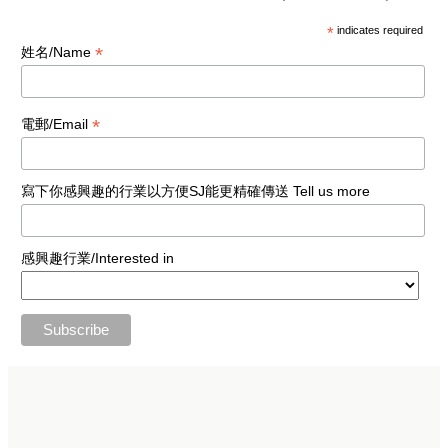
*
indicates required
*
姓名/Name
*
電郵/Email
寫下你感興趣的行業以方便SJ能更精確傳送 Tell us more
感興趣行業/Interested in