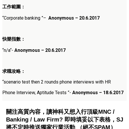
工作範圍：
“Corporate banking
”
–
Anonymous – 20.6.2017
快樂指數：
“
n/a
“-
Anonymous – 20.6.2017
求職攻略：
“
scenario test then 2 rounds phone interviews with HR
Phone Interview, Aptitude Tests
”-
Anonymous – 18.6.2017
關注高質內容，讀神科又想入行頂級MNC /
Banking / Law Firm? 即時填妥以下表格，SJ
將不定時推送獨家行業活動 （絕不SPAM）