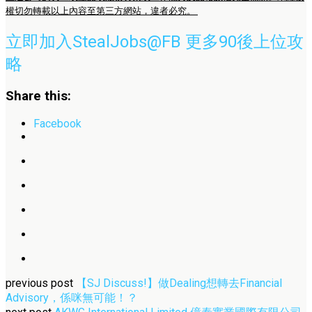
權切勿轉載以上內容至第三方網站，違者必究。
立即加入StealJobs@FB 更多90後上位攻
略
Share this:
Facebook
previous post
【SJ Discuss!】做Dealing想轉去Financial
Advisory，係咪無可能！？