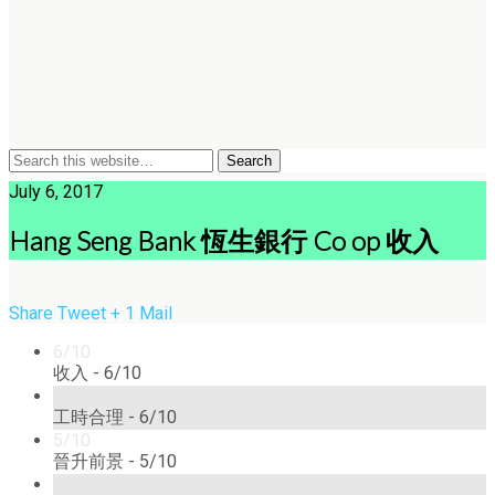
July 6, 2017
Hang Seng Bank 恆生銀行 Co op 收入
Share
Tweet
+ 1
Mail
6/10
收入 -
6/10
6/10
工時合理 -
6/10
5/10
晉升前景 -
5/10
5/10