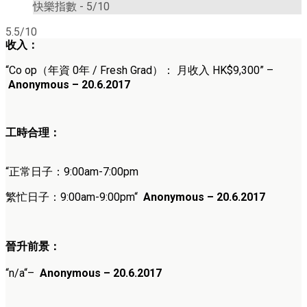
快樂指數 -
5/10
5.5/10
收入：
“Co op（年資 0年 / Fresh Grad）： 月收入 HK$9,300”
–
Anonymous
– 20.6.2017
工時合理：
“正常日子：9
:00am-7:00pm
繁忙日子：9
:00am-9:00pm
“
Anonymous – 20.6.2017
晉升前景：
“n/a
“
–
Anonymous – 20.6.2017