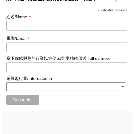
*
indicates required
*
姓名/Name
*
電郵/Email
寫下你感興趣的行業以方便SJ能更精確傳送 Tell us more
感興趣行業/Interested in