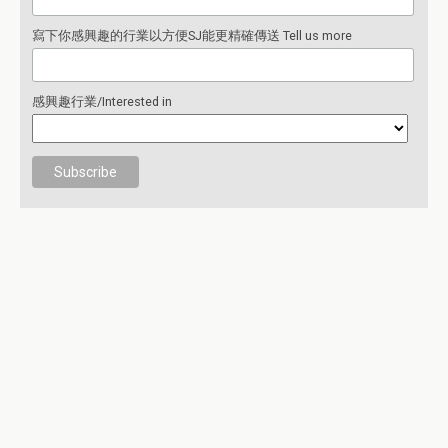
寫下你感興趣的行業以方便SJ能更精確傳送 Tell us more
感興趣行業/Interested in