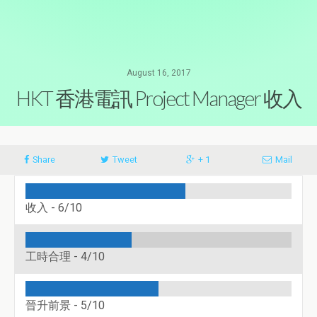
August 16, 2017
HKT 香港電訊 Project Manager 收入
Share
Tweet
+ 1
Mail
收入 -
6/10
工時合理 -
4/10
晉升前景 -
5/10