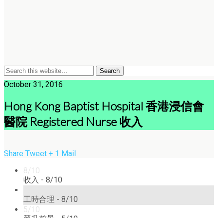
October 31, 2016
Hong Kong Baptist Hospital 香港浸信會
醫院 Registered Nurse 收入
Share
Tweet
+ 1
Mail
8/10
收入 -
8/10
8/10
工時合理 -
8/10
5/10