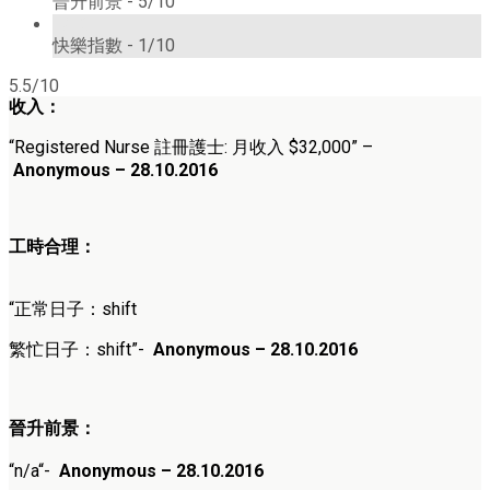
晉升前景 -
5/10
1/10
快樂指數 -
1/10
5.5/10
收入：
“
Registered Nurse 註冊護士
: 月收入
$32,000
” –
Anonymous
– 28.10.2016
工時合理：
“正常日子：shift
繁忙日子：shift”-
Anonymous – 28.10.2016
晉升前景：
“n/a
“-
Anonymous – 28.10.2016