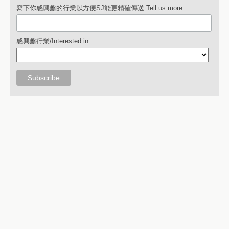
寫下你感興趣的行業以方便SJ能更精確傳送 Tell us more
感興趣行業/Interested in