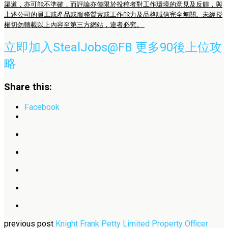
渠道，亦可能不準確，而評論亦僅限於投稿者對工作環境的意見及反饋，與
上述公司的員工或產品或服務質素或工作能力及品格誠信完全無關。未經授
權切勿轉載以上內容至第三方網站，違者必究。
立即加入StealJobs@FB 更多90後上位攻
略
Share this:
Facebook
previous post
Knight Frank Petty Limited Property Officer