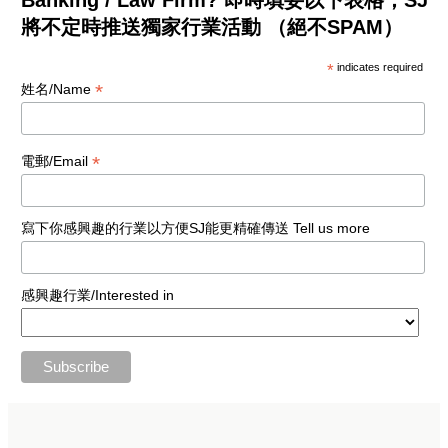
將不定時推送獨家行業活動 （絕不SPAM）
*
indicates required
*
姓名/Name
*
電郵/Email
寫下你感興趣的行業以方便SJ能更精確傳送 Tell us more
感興趣行業/Interested in