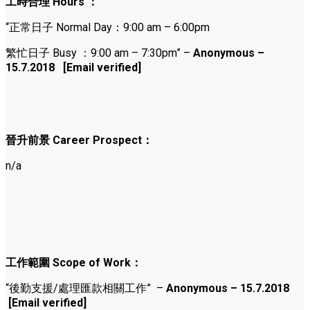
工時合理
Hours ：
“正常日子 Normal Day：9:00 am – 6:00pm
繁忙日子
Busy ：9:00 am – 7:30pm” –
Anonymous –
15.7.2018 [Email verified]
晉升前景
Career Prospect
：
n/a
工作範圍
Scope of Work
：
“後勤支援/處理匯款相關工作” –
Anonymous – 15.7.2018
[Email verified]