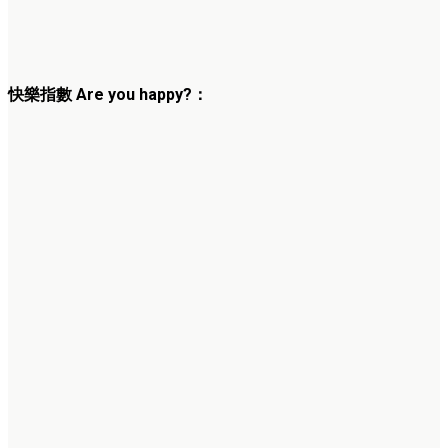
快樂指
數
Are you happy?
：