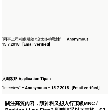
“同事上司相處融洽/沒太多挑戰性” –
Anonymous –
15.7.2018 [Email verified]
入職攻略
Application Tips
：
“Interview” –
Anonymous – 15.7.2018 [Email verified]
關注高質內容，讀神科又想入行頂級MNC /
Banking / Law Firm? 即時填妥以下表格，SJ