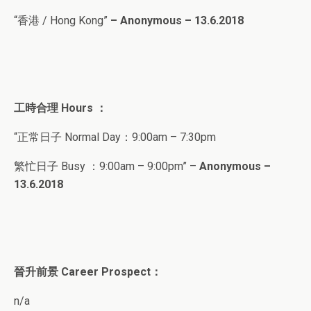
“香港 / Hong Kong”
– Anonymous – 13.6.2018
工時合理
Hours ：
“正常日子 Normal Day：9:00am – 7:30pm
繁忙日子
Busy ：9:00am – 9:00pm” –
Anonymous –
13.6.2018
晉升前景
Career Prospect
：
n/a