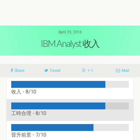
April 29, 2016
IBM Analyst 收入
Share
Tweet
+ 1
Mail
收入 -
8/10
工時合理 -
8/10
晉升前景 -
7/10