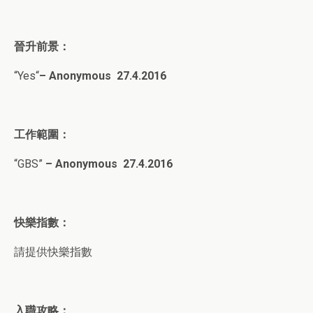
晉升前景：
“
Yes
“
–
Anonymous
27
.4.2016
工作範圍：
“
GBS
”
– Anonymous
27.4.2016
快樂指數：
請提供快樂指數
入職攻略：