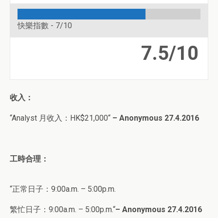
快樂指數 -
7/10
7.5/10
收入：
“
Analyst
月收入：HK$
21,000
“
– Anonymous 27.4.2016
工時合理：
“正常日子：9
:00a.m. – 5:00p.m.
繁忙日子：9
:00a.m. – 5:00p.m.
“
–
Anonymous
27
.4.2016