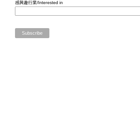
感興趣行業/Interested in