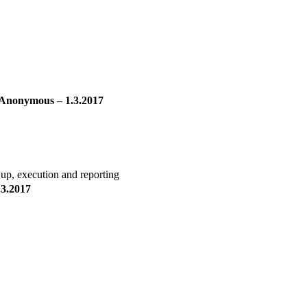
Anonymous – 1.3.2017
 up, execution and reporting
3.2017