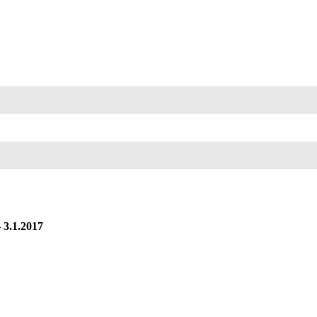
 3.1.2017