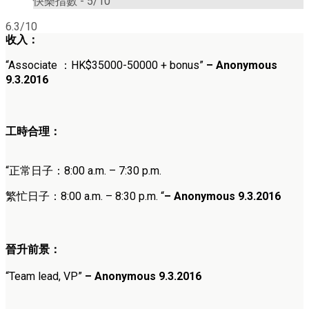
快樂指數 -
5/10
6.3/10
收入：
“
Associate
：HK$
35000-50000 + bonus
”
– Anonymous
9.3.2016
工時合理：
“正常日子：8
:00 a.m. – 7:30 p.m.
繁忙日子：8
:00 a.m. – 8:30 p.m.
“
–
Anonymous 9
.3.2016
晉升前景：
“
Team lead, VP
”
–
Anonymous 9
.3.2016