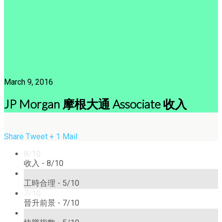
March 9, 2016
JP Morgan 摩根大通 Associate 收入
Share
Tweet
+ 1
Mail
8/10
收入 -
8/10
5/10
工時合理 -
5/10
7/10
晉升前景 -
7/10
5/10