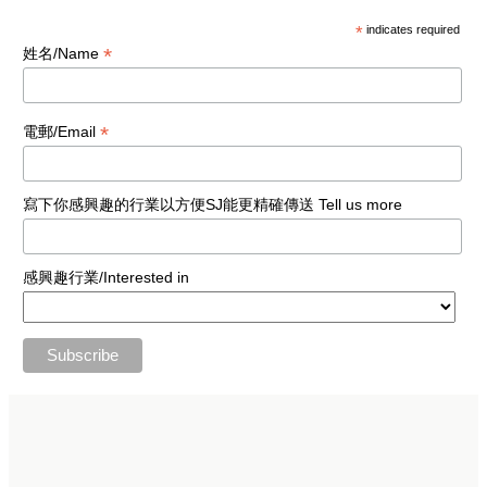
*
indicates required
*
姓名/Name
*
電郵/Email
寫下你感興趣的行業以方便SJ能更精確傳送 Tell us more
感興趣行業/Interested in