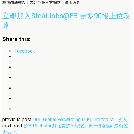
權切勿轉載以上內容至第三方網站，違者必究。
立即加入StealJobs@FB 更多90後上位攻
略
Share this:
Facebook
previous post
DHL Global Forwarding (HK) Limited MT 收入
next post
公司Rockstar與冗員的6大分別 同一起跑線 成就差
天共地