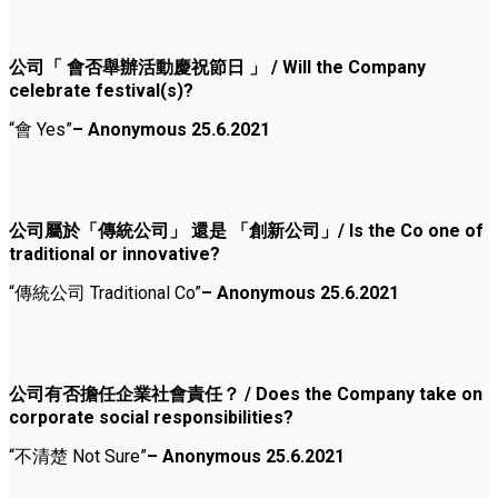
公司「 會否舉辦活動慶祝節日 」 / Will the Company
celebrate festival(s)?
“會 Yes”
– Anonymous 25.6.2021
公司屬於「傳統公司」 還是 「創新公司」/ Is the Co one of
traditional or innovative?
“傳統公司 Traditional Co”
– Anonymous 25.6.2021
公司有否擔任企業社會責任？ / Does the Company take on
corporate social responsibilities?
“不清楚 Not Sure”
– Anonymous 25.6.2021