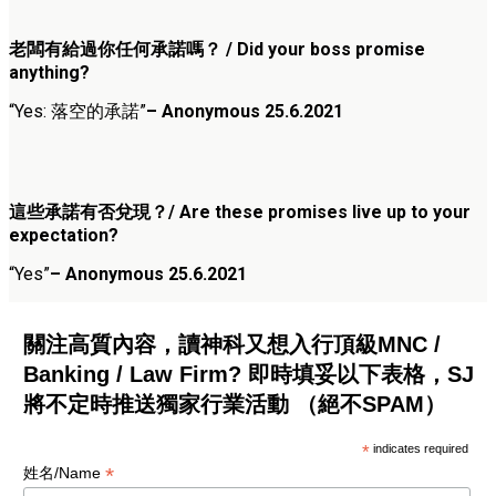
老闆有給過你任何承諾嗎？ / Did your boss promise
anything?
“Yes: 落空的承諾”
– Anonymous 25.6.2021
這些承諾有否兌現？/ Are these promises live up to your
expectation?
“Yes”
– Anonymous 25.6.2021
關注高質內容，讀神科又想入行頂級MNC /
Banking / Law Firm? 即時填妥以下表格，SJ
將不定時推送獨家行業活動 （絕不SPAM）
*
indicates required
*
姓名/Name