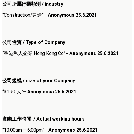
公司所屬行業類別 / industry
“Construction/建造”
– Anonymous 25.6.202
1
公司性質 / Type of Company
“香港私人企業 Hong Kong Co”
– Anonymous 25.6.2021
公司規模 / size of your Company
“31-50人”
– Anonymous 25.6.2021
實際工作時間 / Actual working hours
“10:00am – 6:00pm”
– Anonymous 25.6.2021