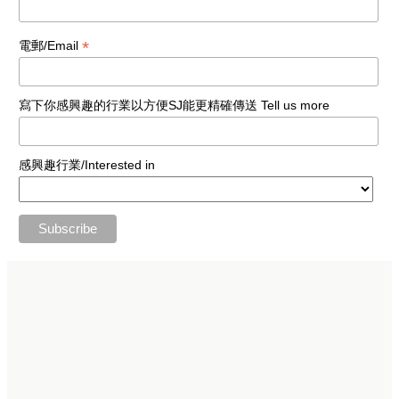
*
電郵/Email
寫下你感興趣的行業以方便SJ能更精確傳送 Tell us more
感興趣行業/Interested in