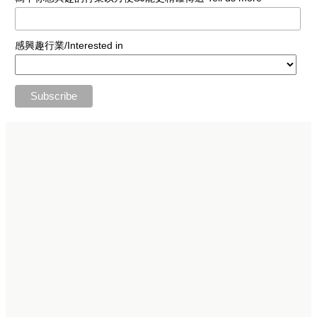
感興趣行業/Interested in