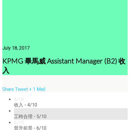
July 18, 2017
KPMG 畢馬威 Assistant Manager (B2) 收
入
Share
Tweet
+ 1
Mail
4/10
收入 -
4/10
5/10
工時合理 -
5/10
6/10
晉升前景 -
6/10