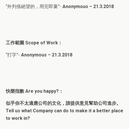
“外判係絕望的，用完即棄”-
Anonymous – 21.3.2018
工作範圍
Scope of Work
：
“打字”-
Anonymous – 21.3.2018
快樂指
數
Are you happy?
：
似乎你不太適應公司的文化，請提供意見幫助公司進步。
Tell us what Company can do to make it a better place
to work in?