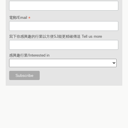
*
電郵/Email
寫下你感興趣的行業以方便SJ能更精確傳送 Tell us more
感興趣行業/Interested in