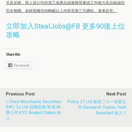
見及反饋，與上述公司的員工或產品或服務質素或工作能力及品格誠信
完全無關。未經授權切勿轉載以上內容至第三方網站，違者必究。
立即加入StealJobs@FB 更多90後上位
攻略
Share this:
Facebook
Previous Post
Next Post
China Merchants Securities
Policy 21 Ltd 政策二十一有限公
(HK) Co Ltd 招商證券(香港)有
司 Research Trainer, Field
限公司 KYC Analyst Salary 收
Assistant 收入
入