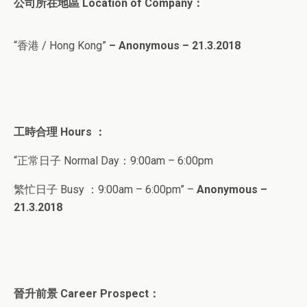
公司所在地區 Location of Company：
“香港 / Hong Kong”
– Anonymous – 21.3.2018
工時合理
Hours ：
“正常日子 Normal Day：9:00am – 6:00pm
繁忙日子
Busy ：9:00am – 6:00pm” –
Anonymous –
21.3.2018
晉升前景
Career Prospect
：