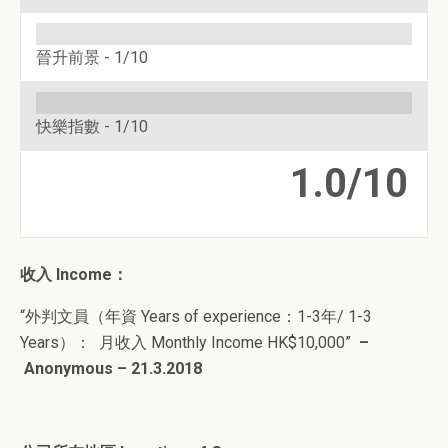
晉升前景 -
1/10
快樂指數 -
1/10
1.0/10
收入
Income
：
“外判文員（
年資 Years of experience：1-3年/ 1-3
Years
）
： 月收入 Monthly Income HK$10,000”
–
Anonymous – 21.3.2018