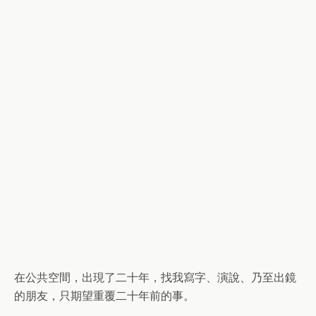
在公共空間，出現了二十年，找我寫字、演說、乃至出鏡
的朋友，只期望重覆二十年前的事。