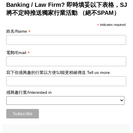
Banking / Law Firm? 即時填妥以下表格，SJ
將不定時推送獨家行業活動 （絕不SPAM）
*
indicates required
*
姓名/Name
*
電郵/Email
寫下你感興趣的行業以方便SJ能更精確傳送 Tell us more
感興趣行業/Interested in