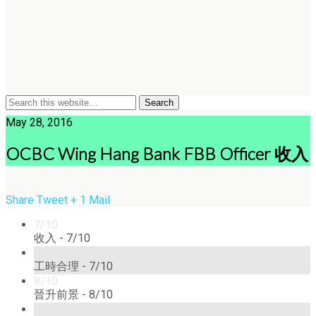
May 28, 2016
OCBC Wing Hang Bank FBB Officer 收入
Share
Tweet
+ 1
Mail
7/10
收入 -
7/10
7/10
工時合理 -
7/10
8/10
晉升前景 -
8/10
7/10