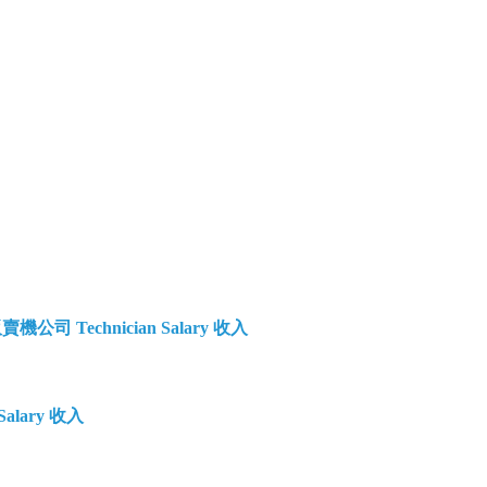
動販賣機公司 Technician Salary 收入
Salary 收入