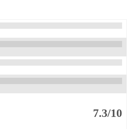
7.3/10