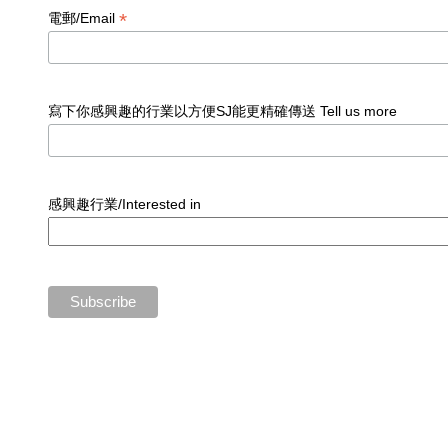
*
電郵/Email
寫下你感興趣的行業以方便SJ能更精確傳送 Tell us more
感興趣行業/Interested in