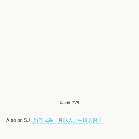
Credit: TVB
Also on SJ:
如何成為「月球人」中環名醫？